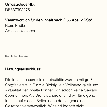
Umsatzsteuer-ID:
DE337992275
Verantwortlich für den Inhalt nach § 55 Abs. 2 RStV:
Boris Radko
Adresse wie oben
Rechtliche Hinweise
Haftungsausschluss:
Die Inhalte unseres Internetauftritts wurden mit größter
Sorgfalt erstellt. Für die Richtigkeit, Vollständigkeit und
Aktualität der Inhalte können wir jedoch keine Gewähr
übernehmen. Als Diensteanbieter sind wir für eigene
Inhalte auf diesen Seiten nach den allgemeinen
Gesetzen verantwortlich. Wir sind jedoch nicht