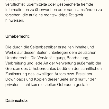
verpflichtet, übermittelte oder gespeicherte fremde
Informationen zu überwachen oder nach Umständen zu
forschen, die auf eine rechtswidrige Tätigkeit
hinweisen.
Urheberrecht:
Die durch die Seitenbetreiber erstellten Inhalte und
Werke auf diesen Seiten unterliegen dem deutschen
Urheberrecht. Die Vervielfältigung, Bearbeitung,
Verbreitung und jede Art der Verwertung außerhalb der
Grenzen des Urheberrechtes bedürfen der schriftlichen
Zustimmung des jeweiligen Autors bzw. Erstellers.
Downloads und Kopien dieser Seite sind nur für den
privaten, nicht kommerziellen Gebrauch gestattet.
Datenschutz: