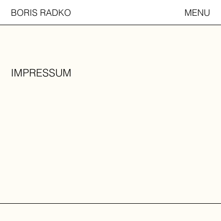
BORIS RADKO
MENU
IMPRESSUM