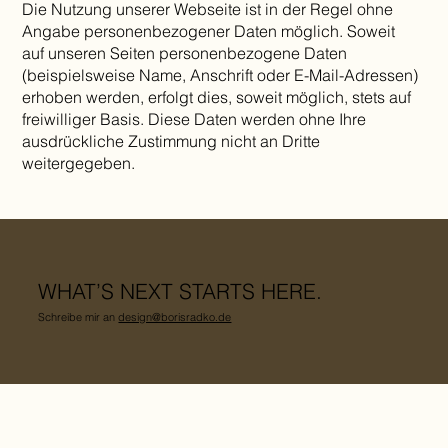
Die Nutzung unserer Webseite ist in der Regel ohne
Angabe personenbezogener Daten möglich. Soweit
auf unseren Seiten personenbezogene Daten
(beispielsweise Name, Anschrift oder E-Mail-Adressen)
erhoben werden, erfolgt dies, soweit möglich, stets auf
freiwilliger Basis. Diese Daten werden ohne Ihre
ausdrückliche Zustimmung nicht an Dritte
weitergegeben.
WHAT’S NEXT STARTS HERE.
Schreibe mir an
design@borisradko.de