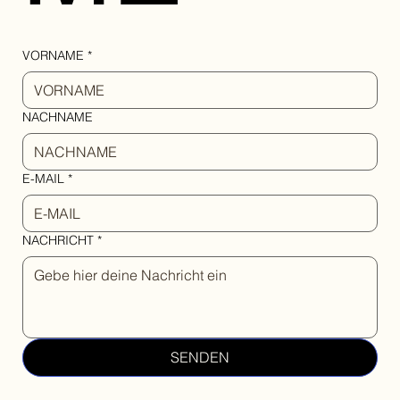
VORNAME
*
NACHNAME
E-MAIL
*
NACHRICHT
*
SENDEN